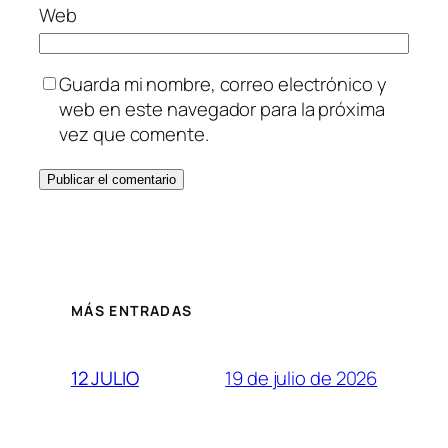
Web
Guarda mi nombre, correo electrónico y
web en este navegador para la próxima
vez que comente.
MÁS ENTRADAS
19 de julio de 2026
12 JULIO