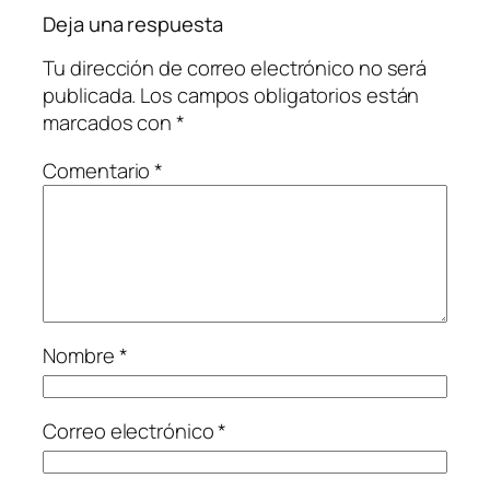
Deja una respuesta
Tu dirección de correo electrónico no será
publicada.
Los campos obligatorios están
marcados con
*
Comentario
*
Nombre
*
Correo electrónico
*