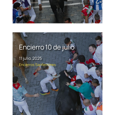
Encierro 10 de julio
11 julio, 2025
Encierros
Sanfermines