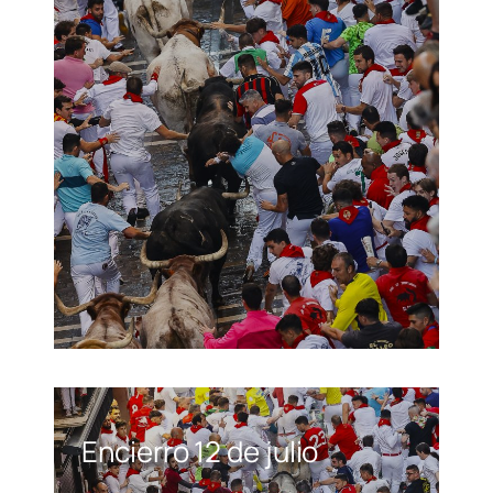
Encierro 12 de julio