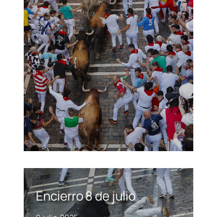
Encierro 8 de julio