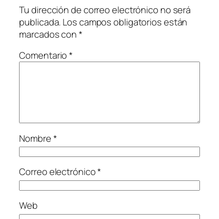
Tu dirección de correo electrónico no será
publicada.
Los campos obligatorios están
marcados con
*
Comentario
*
Nombre
*
Correo electrónico
*
Web