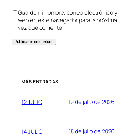
Guarda mi nombre, correo electrónico y
web en este navegador para la próxima
vez que comente.
MÁS ENTRADAS
19 de julio de 2026
12 JULIO
18 de julio de 2026
14 JULIO