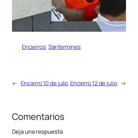
Encierros
Sanfermines
←
Encierro 10 de julio
Encierro 12 de julio
→
Comentarios
Deja una respuesta