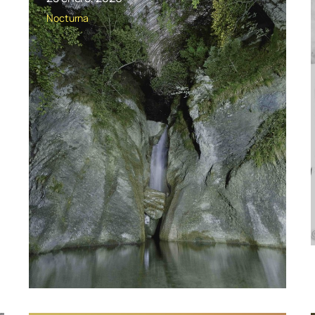
Nocturna