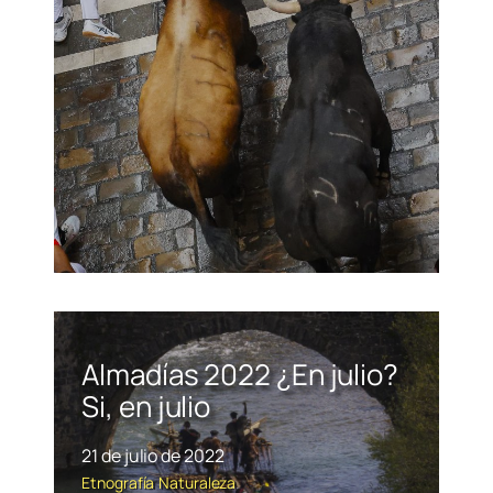
Almadías 2022 ¿En julio?
Si, en julio
21 de julio de 2022
Etnografía
Naturaleza