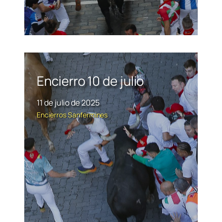
Encierro 10 de julio
11 de julio de 2025
Encierros
Sanfermines