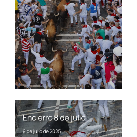
Encierro 8 de julio
9 de julio de 2025